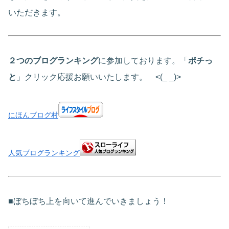
いただきます。
２つのブログランキング
に参加しております。「
ポチっ
と
」クリック応援お願いいたします。 <(_ _)>
にほんブログ村
人気ブログランキング
■ぼちぼち上を向いて進んでいきましょう！