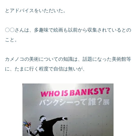
とアドバイスをいただいた。
〇〇さんは、多趣味で絵画も以前から収集されているとの
こと。
カメノコの美術についての知識は、話題になった美術館等
に、たまに行く程度で自信は無いが、