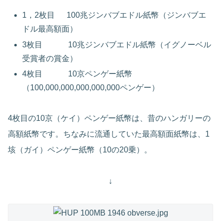
1，2枚目 100兆ジンバブエドル紙幣（ジンバブエ
ドル最高額面）
3枚目 10兆ジンバブエドル紙幣（イグノーベル
受賞者の賞金）
4枚目 10京ペンゲー紙幣
（100,000,000,000,000,000ペンゲー）
4枚目の10京（ケイ）ペンゲー紙幣は、昔のハンガリーの
高額紙幣です。ちなみに流通していた最高額面紙幣は、1
垓（ガイ）ペンゲー紙幣（10の20乗）。
↓