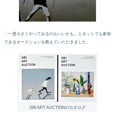
「一度小さくやってみるのもいいかも」とネットでも参加
できるオークションを教えていただきました。
SBI ART AUCTIONのカタログ