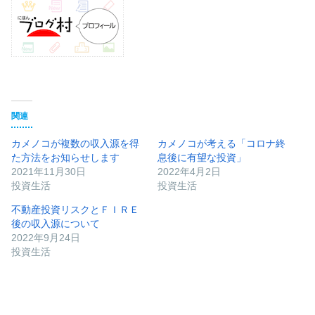
関連
カメノコが複数の収入源を得
カメノコが考える「コロナ終
た方法をお知らせします
息後に有望な投資」
2021年11月30日
2022年4月2日
投資生活
投資生活
不動産投資リスクとＦＩＲＥ
後の収入源について
2022年9月24日
投資生活