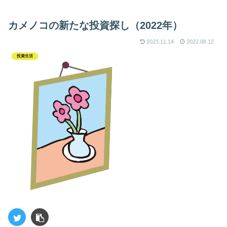
カメノコの新たな投資探し（2022年）
2023.11.14
2022.08.12
投資生活