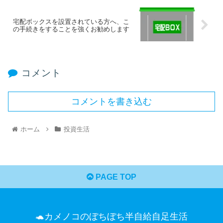
宅配ボックスを設置されている方へ、こ
の手続きをすることを強くお勧めします
コメント
コメントを書き込む
ホーム
投資生活
PAGE TOP
🐢カメノコのぼちぼち半自給自足生活