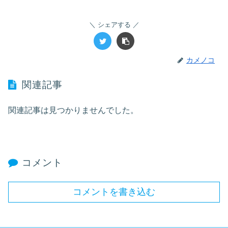
シェアする
カメノコ
関連記事
関連記事は見つかりませんでした。
コメント
コメントを書き込む