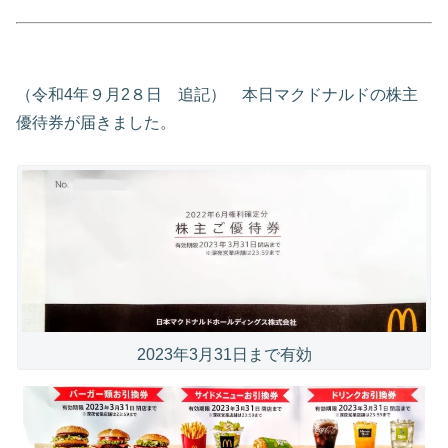
（令和4年９月2８日 追記） 本日マクドナルドの株主
優待券が届きました。
2023年3月31日まで有効