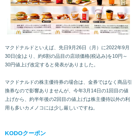
マクドナルドといえば、先日9月26日（月）に2022年9月
30日(金)より、約6割の品目の店頭価格(税込み)を10円～
30円値上げ改定すると発表がありました。
マクドナルドの株主優待券の場合は、金券ではなく商品引
換券なので影響ありませんが、今年3月14日の1回目の値
上げから、約半年後の2回目の値上げは株主優待以外の利
用も多いカメノコには少し厳しいですね。
KODOクーポン