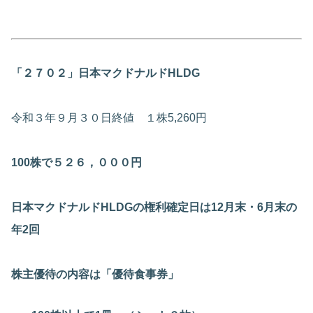
「２７０２」日本マクドナルドHLDG
令和３年９月３０日終値 １株5,260円
100株で５２６，０００円
日本マクドナルドHLDGの権利確定日は12月末・6月末の
年2回
株主優待の内容は「優待食事券」