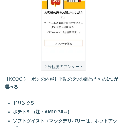
２分程度のアンケート
【KODOクーポンの内容】下記の3つの商品うちの
1つが
選べる
ドリンクS
ポテトS (注：AM10:30～)
ソフトツイスト（マックデリバリーは、ホットアッ