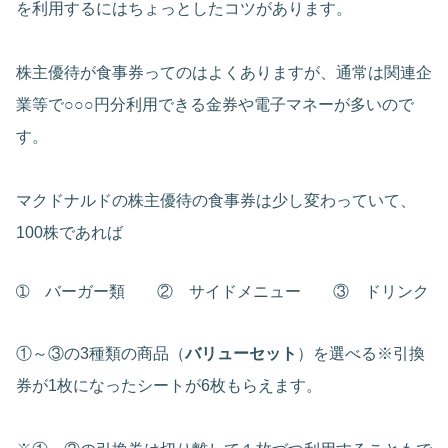
を利用するにはちょっとしたコツがあります。
株主優待が食事券ってのはよくありますが、通常は関連企
業等で○○○円分利用できる金券や電子マネーが多いので
す。
マクドナルドの株主優待の食事券は少し変わっていて、
100株であれば
➀ バーガー類 ② サイドメニュー ③ ドリンク
①～③の3種類の商品（
バリューセット
）を選べる※引換
券が1枚になったシートが6枚もらえます。