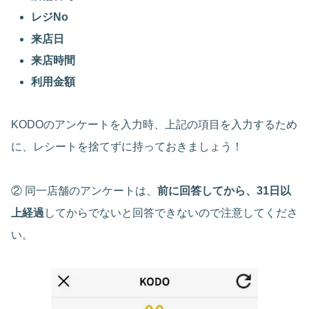
レジNo
来店日
来店時間
利用金額
KODOのアンケートを入力時、上記の項目を入力するため
に、レシートを捨てずに持っておきましょう！
② 同一店舗のアンケートは、
前に回答してから、31日以
上経過
してからでないと回答できないので注意してくださ
い。