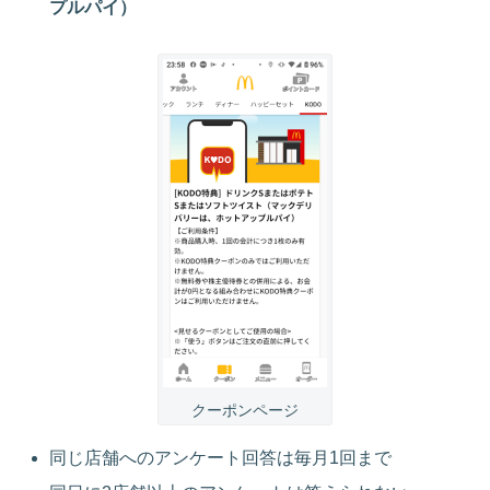
プルパイ）
クーポンページ
同じ店舗へのアンケート回答は毎月1回まで