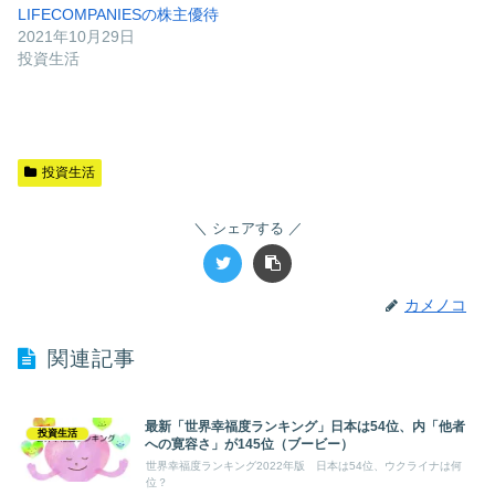
LIFECOMPANIESの株主優待
2021年10月29日
投資生活
投資生活
シェアする
カメノコ
関連記事
最新「世界幸福度ランキング」日本は54位、内「他者
投資生活
への寛容さ」が145位（ブービー）
世界幸福度ランキング2022年版 日本は54位、ウクライナは何
位？