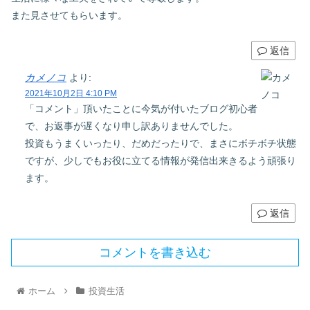
また見させてもらいます。
返信
カメノコ
より:
2021年10月2日 4:10 PM
「コメント」頂いたことに今気が付いたブログ初心者
で、お返事が遅くなり申し訳ありませんでした。
投資もうまくいったり、だめだったりで、まさにボチボチ状態
ですが、少しでもお役に立てる情報が発信出来きるよう頑張り
ます。
返信
コメントを書き込む
ホーム
投資生活