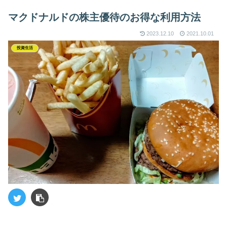
マクドナルドの株主優待のお得な利用方法
2023.12.10
2021.10.01
投資生活