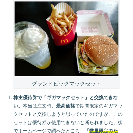
グランドビックマックセット
株主優待券で「ギガマックセット」と交換できな
い。
本当は注文時、
最高価格
で期間限定のギガマッ
クセットと交換しようと思っていたのですが、この
セットは優待券が使用できないと断られました。後
でホームページで調べたところ、
「
数量限定のた