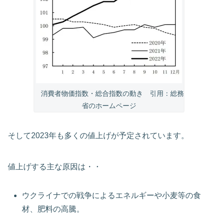
消費者物価指数・総合指数の動き 引用：総務
省のホームページ
そして2023年も多くの値上げが予定されています。
値上げする主な原因は・・
ウクライナでの戦争によるエネルギーや小麦等の食
材、肥料の高騰。