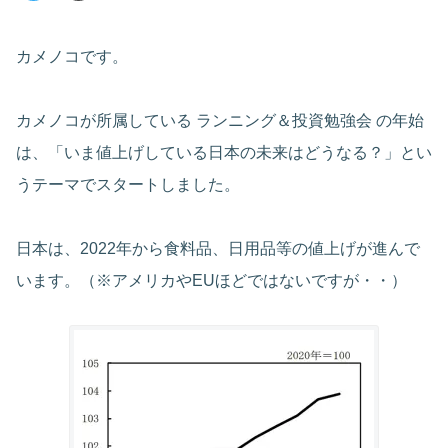
カメノコです。
カメノコが所属している ランニング＆投資勉強会 の年始
は、「いま値上げしている日本の未来はどうなる？」とい
うテーマでスタートしました。
日本は、2022年から食料品、日用品等の値上げが進んで
います。（※アメリカやEUほどではないですが・・）