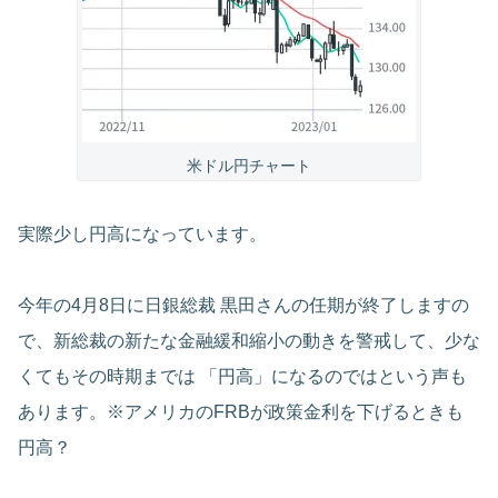
米ドル円チャート
実際少し円高になっています。
今年の4月8日に日銀総裁 黒田さんの任期が終了しますの
で、新総裁の新たな金融緩和縮小の動きを警戒して、少な
くてもその時期までは 「円高」になるのではという声も
あります。※アメリカのFRBが政策金利を下げるときも
円高？