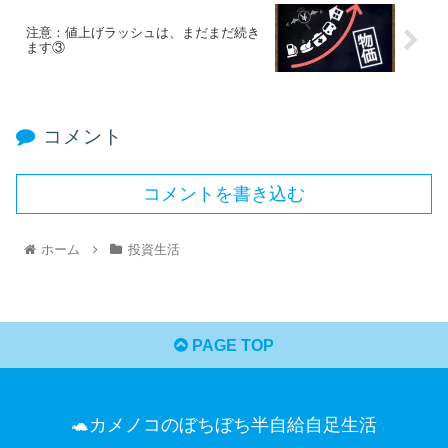
注意：値上げラッシュは、まだまだ続き
ます③
コメント
コメントを書き込む
ホーム
投資生活
PAGE TOP
🐢カメノコのぼちぼち半自給自足生活