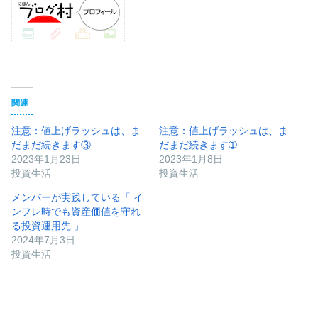
関連
注意：値上げラッシュは、ま
注意：値上げラッシュは、ま
だまだ続きます③
だまだ続きます➀
2023年1月23日
2023年1月8日
投資生活
投資生活
メンバーが実践している「 イ
ンフレ時でも資産価値を守れ
る投資運用先 」
2024年7月3日
投資生活