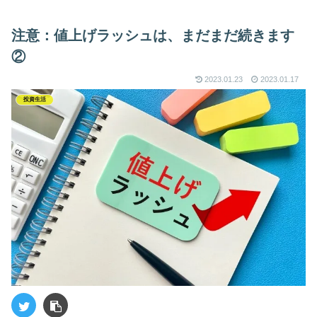
注意：値上げラッシュは、まだまだ続きます
②
2023.01.23
2023.01.17
投資生活