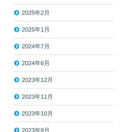
2025年2月
2025年1月
2024年7月
2024年6月
2023年12月
2023年11月
2023年10月
2023年9月