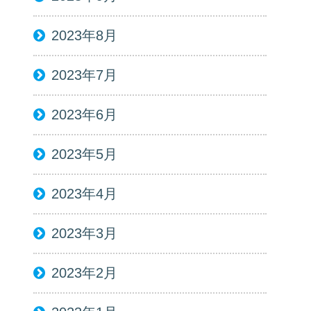
2023年8月
2023年7月
2023年6月
2023年5月
2023年4月
2023年3月
2023年2月