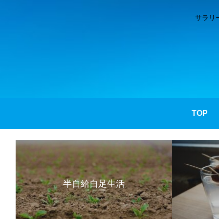
サラリ
TOP
半自給自足生活