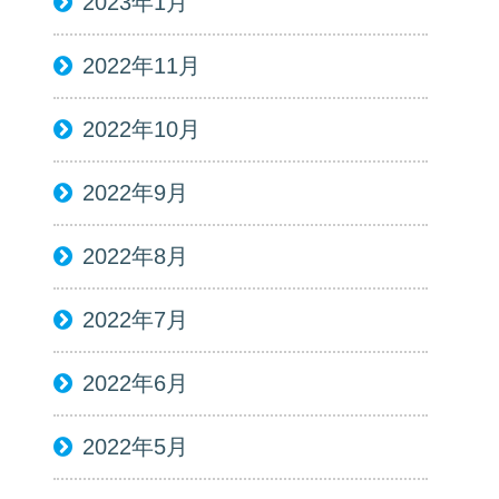
2023年1月
2022年11月
2022年10月
2022年9月
2022年8月
2022年7月
2022年6月
2022年5月