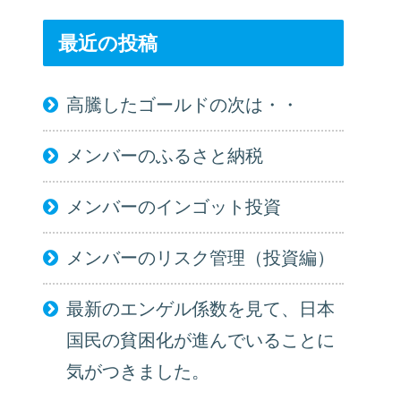
最近の投稿
高騰したゴールドの次は・・
メンバーのふるさと納税
メンバーのインゴット投資
メンバーのリスク管理（投資編）
最新のエンゲル係数を見て、日本
国民の貧困化が進んでいることに
気がつきました。