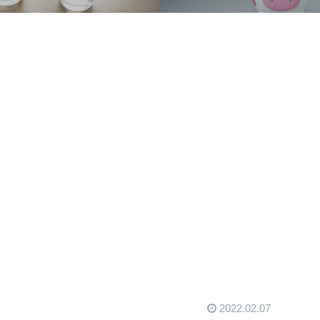
2022.02.07