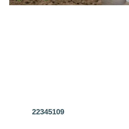
22345109