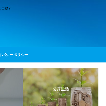
を目指す
イバシーポリシー
投資生活