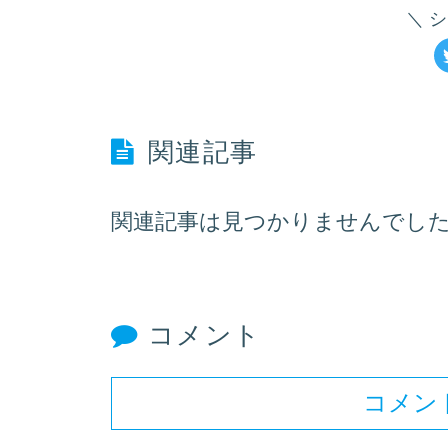
シ
関連記事
関連記事は見つかりませんでし
コメント
コメン