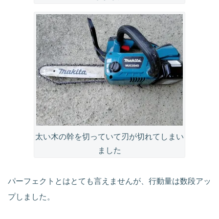
太い木の幹を切っていて刃が切れてしまい
ました
パーフェクトとはとても言えませんが、行動量は数段アッ
プしました。