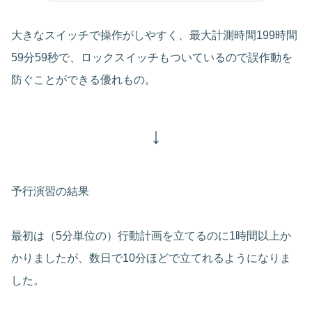
大きなスイッチで操作がしやすく、最大計測時間199時間
59分59秒で、ロックスイッチもついているので誤作動を
防ぐことができる優れもの。
↓
予行演習の結果
最初は（5分単位の）行動計画を立てるのに1時間以上か
かりましたが、数日で10分ほどで立てれるようになりま
した。