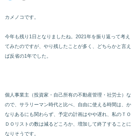
カメノコです。
今年も残り1日となりましたね。2021年を振り返って考え
てみたのですが、やり残したことが多く、どちらかと言え
ば反省の1年でした。
個人事業主（投資家・自己所有の不動産管理・社労士）な
ので、サラリーマン時代と比べ、自由に使える時間は、か
なりあるにも関わらず、予定の計画はやや遅れ、私のＴＯ
ＤＯリストの数は減るどころか、増加して終了することに
なりそうです。