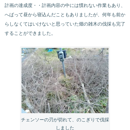
計画の達成度・・計画内容の中には慣れない作業もあり、
へばって昼から寝込んだこともありましたが、何年も前か
らしなくてはいけないと思っていた畑の雑木の伐採も完了
することができました。
チェンソーの刃が切れて、のこぎりで伐採
しました