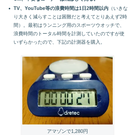
TV、YouTube
等の浪費時間は1日2時間以内
（いきな
り大きく減らすことは困難だと考えてとりあえず2時
間）。最初はランニング用のスポーツウオッチで、
浪費時間のトータル時間を計測していたのですが使
いずらかったので、下記の計測器を購入。
アマゾンで1,280円