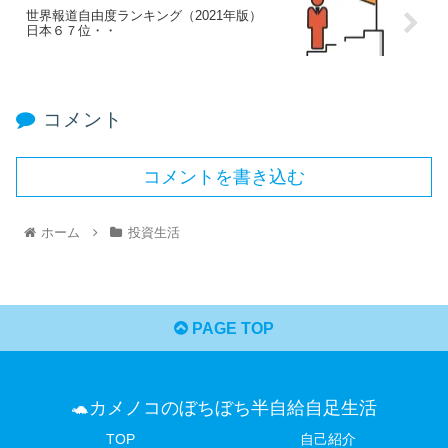
世界報道自由度ランキング（2021年版）
日本６７位・・
コメント
コメントを書き込む
ホーム
投資生活
PAGE TOP
🐢カメノコのぼちぼち半自給自足生活
TOP
自己紹介