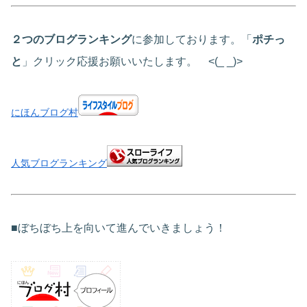
２つのブログランキング
に参加しております。「
ポチっ
と
」クリック応援お願いいたします。 <(_ _)>
にほんブログ村
人気ブログランキング
■ぼちぼち上を向いて進んでいきましょう！