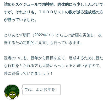
詰めたスケジュールで精神的、肉体的にも少ししんどいで
すが、それよりも、ＴＯＤＯリストの数が減る達成感の方
が勝っていました。
とりあえず明日（2022年1/1）からこの計画を実施し、改
善するため定期的に見直しも行っていきます。
読者の中にも、新年から目標を立て、達成するために新た
な行動をとられる方も大勢いらっしゃると思いますので、
共に頑張っていきましょう！
では、よいお年を！