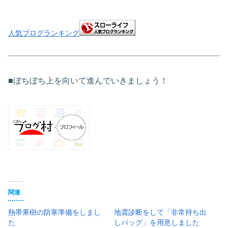
人気ブログランキング
■ぼちぼち上を向いて進んでいきましょう！
関連
熱帯果樹の防寒準備をしまし
地震診断をして「非常持ち出
た
しバッグ」を用意しました