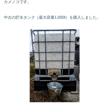
カメノコです。
中古の貯水タンク（最大容量1,000ℓ）を購入しました。