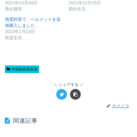
2021年10月24日
2021年12月15日
再生栽培
節約生活
地震対策で、ヘルメットを追
加購入しました
2022年1月23日
投資生活
半自給自足生活
シェアする
カメノコ
関連記事