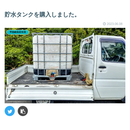
貯水タンクを購入しました。
2023.06.08
半自給自足生活