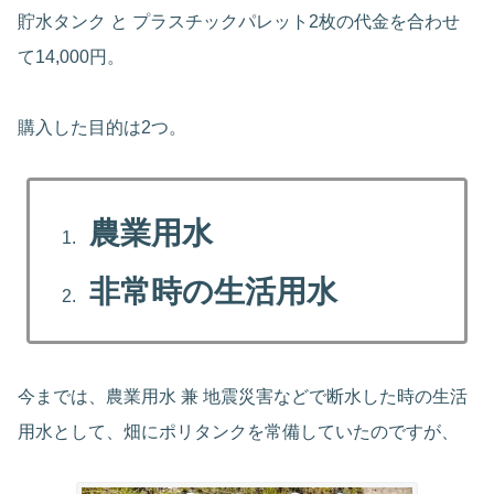
貯水タンク と プラスチックパレット2枚の代金を合わせ
て14,000円。
購入した目的は2つ。
農業用水
非常時の生活用水
今までは、農業用水 兼 地震災害などで断水した時の生活
用水として、畑にポリタンクを常備していたのですが、