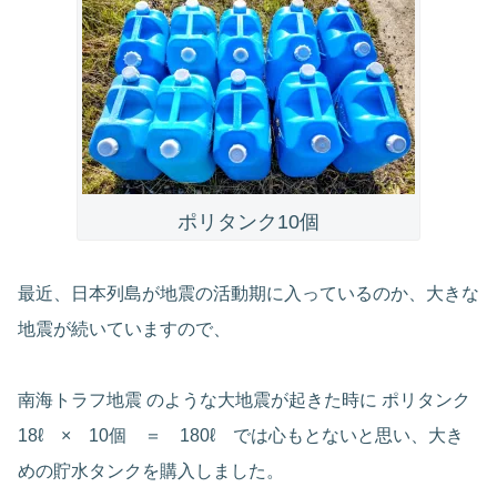
ポリタンク10個
最近、日本列島が地震の活動期に入っているのか、大きな
地震が続いていますので、
南海トラフ地震 のような大地震が起きた時に ポリタンク
18ℓ × 10個 ＝ 180ℓ では心もとないと思い、大き
めの貯水タンクを購入しました。