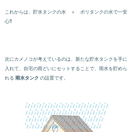
これからは、貯水タンクの水 ＋ ポリタンクの水で一安
心⁈
次にカメノコが考えているのは、新たな貯水タンクを手に
入れて、自宅の雨どいにセットすることで、雨水を貯めら
れる
雨水タンク
の設置です。