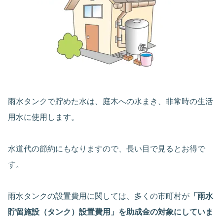
雨水タンクで貯めた水は、庭木への水まき、非常時の生活
用水に使用します。
水道代の節約にもなりますので、長い目で見るとお得で
す。
雨水タンクの設置費用に関しては、多くの市町村が
「雨水
貯留施設（タンク）設置費用」を助成金の対象にしていま