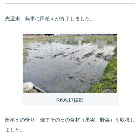
先週末、無事に田植えが終了しました。
R6.6.17撮影
田植えの帰り、畑でその日の食材（果実、野菜）を収穫し
ました。