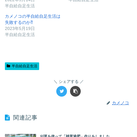
半自給自足生活
カメノコの半自給自足生活は
失敗するのか⁈
2023年5月19日
半自給自足生活
半自給自足生活
シェアする
カメノコ
関連記事
刈草を使って「雑草堆肥」作りをしました