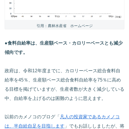
引用：農林水産省 ホームページ
●食料自給率は、生産額ベース・カロリーベースとも減少
傾向です。
政府は、令和12年度までに、カロリーベース総合食料自
給率を45％、生産額ベース総合食料自給率を75％に高め
る目標を掲げていますが、生産者数が大きく減少している
中、自給率を上げるのは困難のように思えます。
以前のカメノコのブログ「
凡人の投資家であるカメノコ
は、半自給自足を目指します
」でもお話ししましたが、将