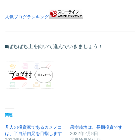
人気ブログランキング
■ぼちぼち上を向いて進んでいきましょう！
関連
凡人の投資家であるカメノコ
果樹栽培は、長期投資です
は、半自給自足を目指します
2022年2月8日
2022年5月14日
半自給自足生活