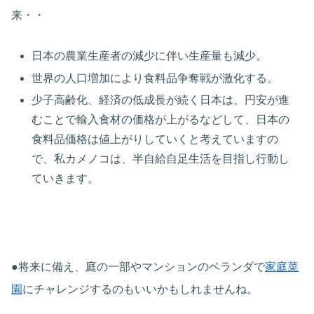
来・・
日本の農業生産者の減少に伴い生産量も減少。
世界の人口増加により食料品争奪戦が激化する。
少子高齢化、経済の低成長が続く日本は、円安が進
むことで輸入食材の価格が上がるなどして、日本の
食料品価格は値上がりしていくと考えていますの
で、私カメノコは、半自給自足生活を目指し行動し
ていきます。
●将来に備え、庭の一部やマンションのベランダで
家庭菜
園
にチャレンジするのもいいかもしれませんね。