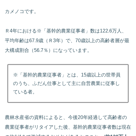
カメノコです。
Ｒ4年における※「基幹的農業従事者」数は122.6万人、
平均年齢は67.9歳（Ｒ3年）で、70歳以上の高齢者層が最
大構成割合（56.7％）になっています。
※「基幹的農業従事者」とは、15歳以上の世帯員
のうち、ふだん仕事として主に自営農業に従事し
ている者。
農林水産省の資料によると、今後20年経過して高齢者の
農業従事者がリタイアした後、基幹的農業従事者数は現在