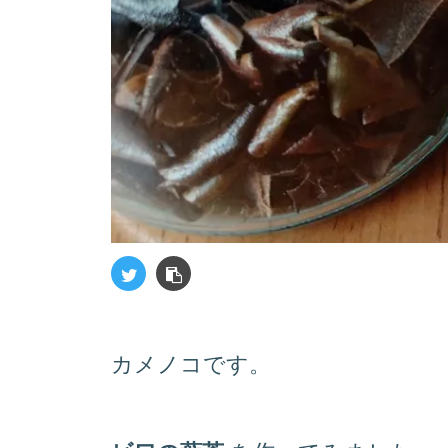
カメノコです。