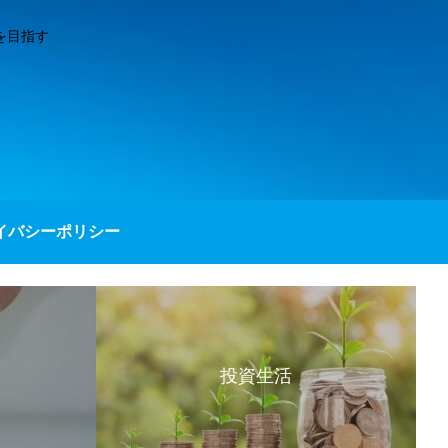
を目指す
イバシーポリシー
投資生活