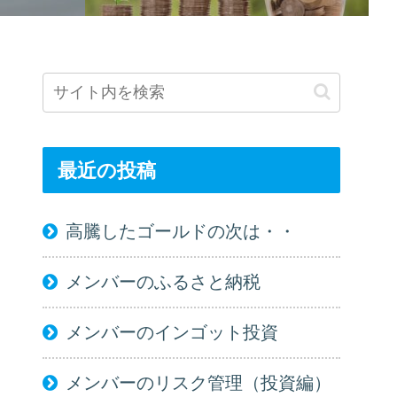
最近の投稿
高騰したゴールドの次は・・
メンバーのふるさと納税
メンバーのインゴット投資
メンバーのリスク管理（投資編）