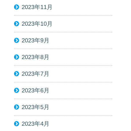
2023年11月
2023年10月
2023年9月
2023年8月
2023年7月
2023年6月
2023年5月
2023年4月