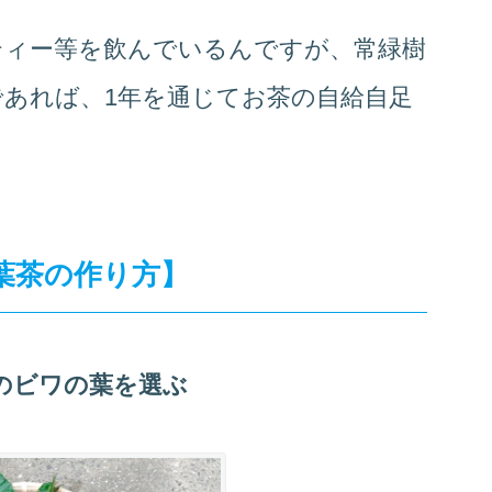
ティー等を飲んでいるんですが、常緑樹
あれば、1年を通じてお茶の自給自足
葉茶の作り方】
のビワの葉を選ぶ