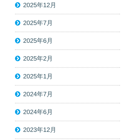
2025年12月
2025年7月
2025年6月
2025年2月
2025年1月
2024年7月
2024年6月
2023年12月