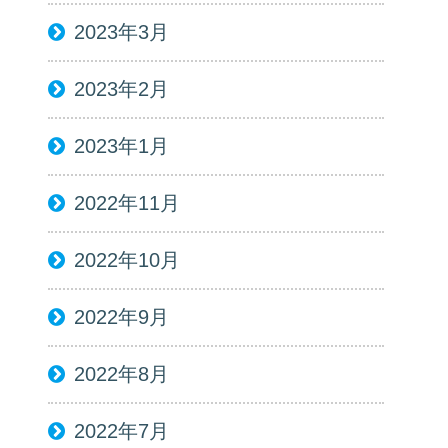
2023年3月
2023年2月
2023年1月
2022年11月
2022年10月
2022年9月
2022年8月
2022年7月