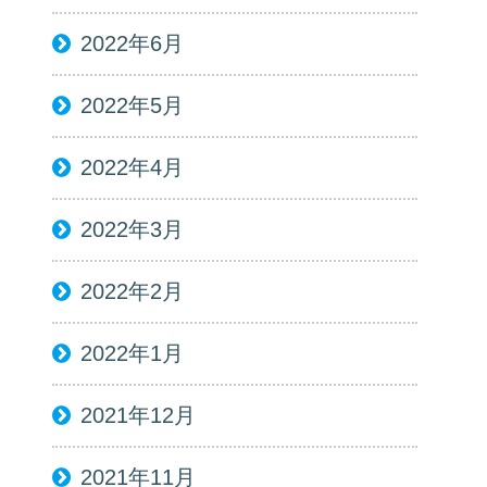
2022年6月
2022年5月
2022年4月
2022年3月
2022年2月
2022年1月
2021年12月
2021年11月