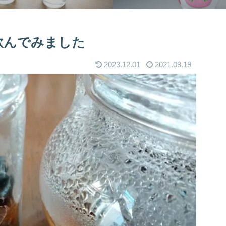
飲んでみました
2023.12.01
2021.09.19